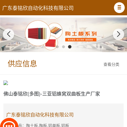
广东泰铭欣自动化科技有限公司
供应信息
查看分类
佛山泰铭欣(多图)-三亚铝蜂窝双曲板生产厂家
广东泰铭欣自动化科技有限公司
主营产品：陶土板,陶板,铝单板,铝板