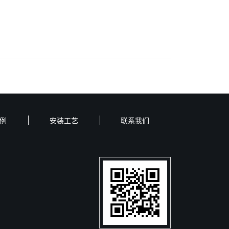
例
安装工艺
联系我们