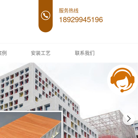
服务热线
18929945196
案例
安装工艺
联系我们