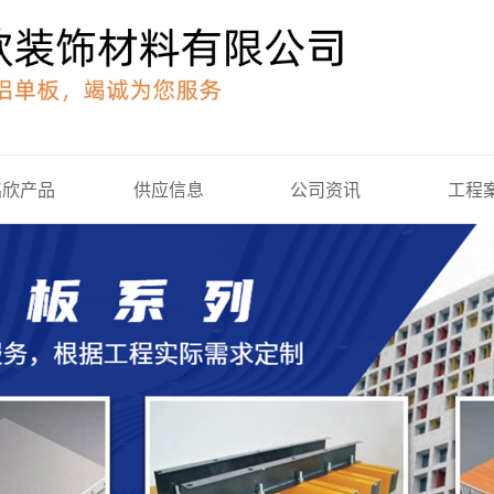
铭欣产品
供应信息
公司资讯
工程