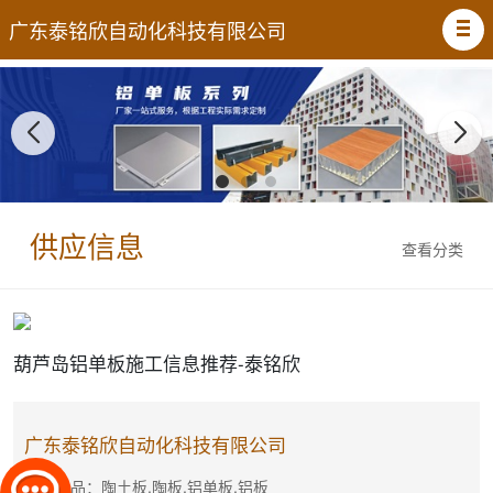
广东泰铭欣自动化科技有限公司
供应信息
查看分类
葫芦岛铝单板施工信息推荐-泰铭欣
广东泰铭欣自动化科技有限公司
主营产品：陶土板,陶板,铝单板,铝板