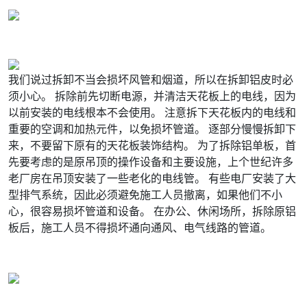
我们说过拆卸不当会损坏风管和烟道，所以在拆卸铝皮时必
须小心。 拆除前先切断电源，并清洁天花板上的电线，因为
以前安装的电线根本不会使用。 注意拆下天花板内的电线和
重要的空调和加热元件，以免损坏管道。 逐部分慢慢拆卸下
来，不要留下原有的天花板装饰结构。 为了拆除铝单板，首
先要考虑的是原吊顶的操作设备和主要设施，上个世纪许多
老厂房在吊顶安装了一些老化的电线管。 有些电厂安装了大
型排气系统，因此必须避免施工人员撤离，如果他们不小
心，很容易损坏管道和设备。 在办公、休闲场所，拆除原铝
板后，施工人员不得损坏通向通风、电气线路的管道。